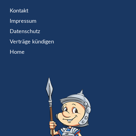
Kontakt
Impressum
Datenschutz
Verträge kündigen
Home