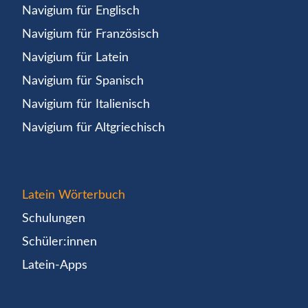
Navigium für Englisch
Navigium für Französisch
Navigium für Latein
Navigium für Spanisch
Navigium für Italienisch
Navigium für Altgriechisch
Latein Wörterbuch
Schulungen
Schüler:innen
Latein-Apps