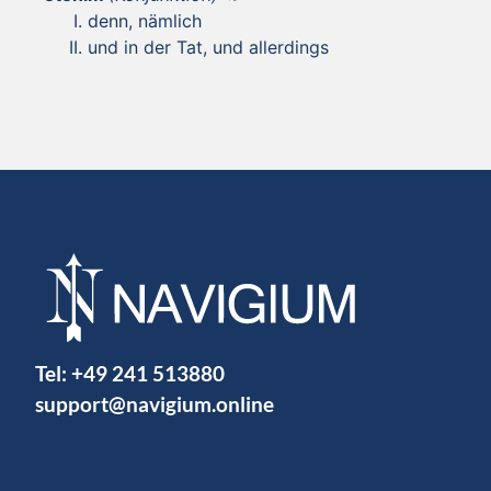
denn, nämlich
und in der Tat, und allerdings
Tel:
+49 241 513880
support@navigium.online