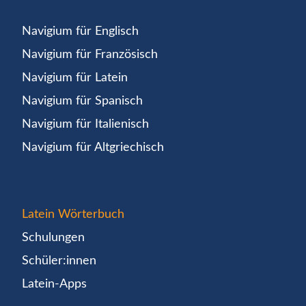
Navigium für Englisch
Navigium für Französisch
Navigium für Latein
Navigium für Spanisch
Navigium für Italienisch
Navigium für Altgriechisch
Latein Wörterbuch
Schulungen
Schüler:innen
Latein-Apps