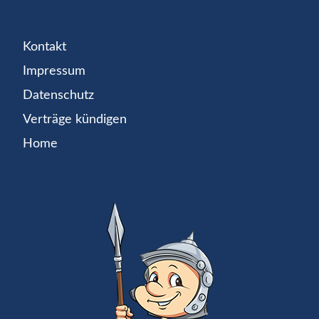
Kontakt
Impressum
Datenschutz
Verträge kündigen
Home