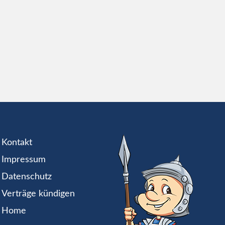
Kontakt
Impressum
Datenschutz
Verträge kündigen
Home