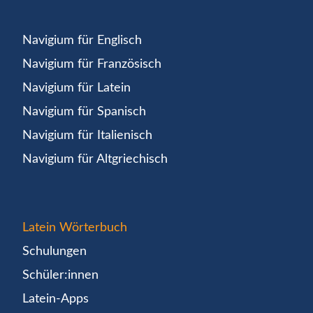
Navigium für Englisch
Navigium für Französisch
Navigium für Latein
Navigium für Spanisch
Navigium für Italienisch
Navigium für Altgriechisch
Latein Wörterbuch
Schulungen
Schüler:innen
Latein-Apps