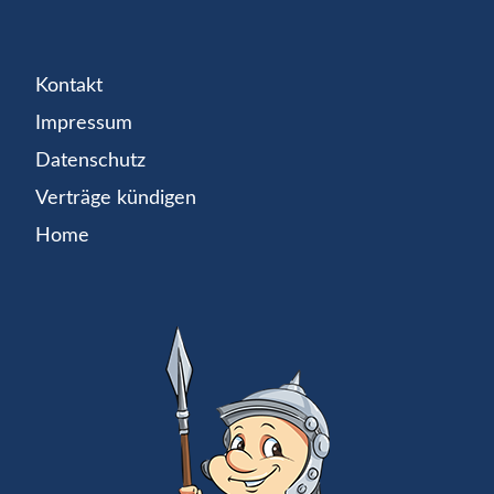
Kontakt
Impressum
Datenschutz
Verträge kündigen
Home