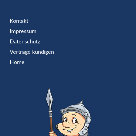
Kontakt
Impressum
Datenschutz
Verträge kündigen
Home