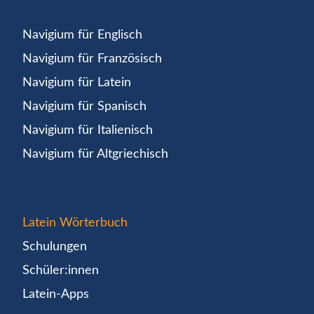
Navigium für Englisch
Navigium für Französisch
Navigium für Latein
Navigium für Spanisch
Navigium für Italienisch
Navigium für Altgriechisch
Latein Wörterbuch
Schulungen
Schüler:innen
Latein-Apps