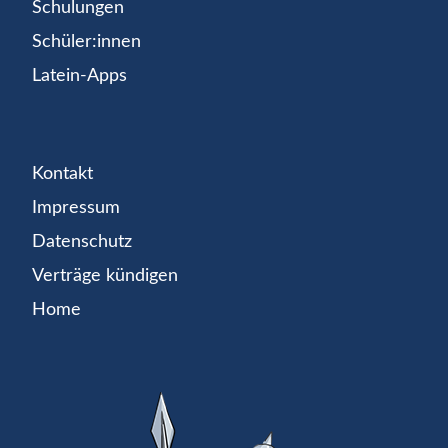
Schulungen
Schüler:innen
Latein-Apps
Kontakt
Impressum
Datenschutz
Verträge kündigen
Home