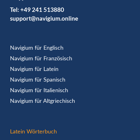
Tel:
+49 241 513880
support@navigium.online
Navigium für Englisch
Navigium für Französisch
Navigium für Latein
Navigium für Spanisch
Navigium für Italienisch
Navigium für Altgriechisch
Latein Wörterbuch