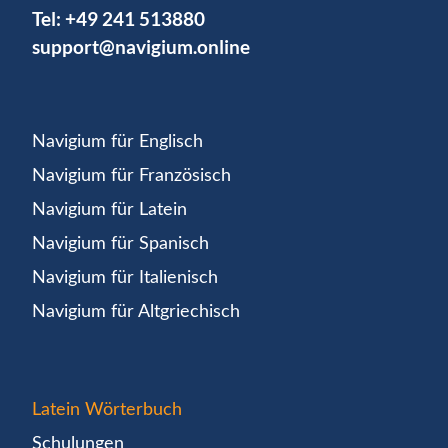
Tel:
+49 241 513880
support@navigium.online
Navigium für Englisch
Navigium für Französisch
Navigium für Latein
Navigium für Spanisch
Navigium für Italienisch
Navigium für Altgriechisch
Latein Wörterbuch
Schulungen