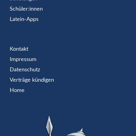
Schüler:innen
Latein-Apps
Kontakt
Impressum
Datenschutz
Verträge kündigen
Home