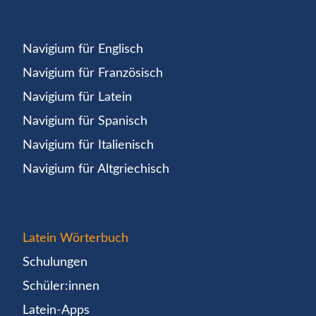
Navigium für Englisch
Navigium für Französisch
Navigium für Latein
Navigium für Spanisch
Navigium für Italienisch
Navigium für Altgriechisch
Latein Wörterbuch
Schulungen
Schüler:innen
Latein-Apps