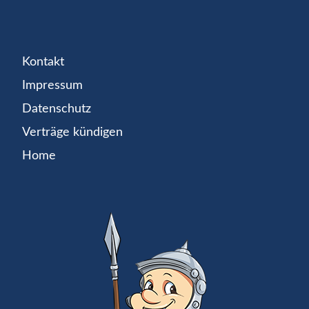
Kontakt
Impressum
Datenschutz
Verträge kündigen
Home