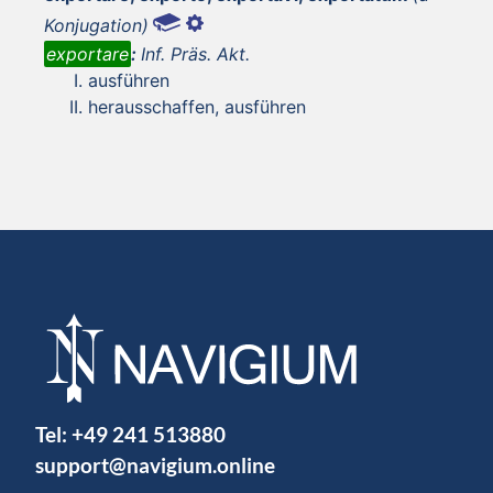
Konjugation)
exportare
:
Inf. Präs. Akt.
ausführen
herausschaffen, ausführen
Tel:
+49 241 513880
support@navigium.online