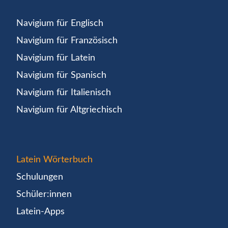
Navigium für Englisch
Navigium für Französisch
Navigium für Latein
Navigium für Spanisch
Navigium für Italienisch
Navigium für Altgriechisch
Latein Wörterbuch
Schulungen
Schüler:innen
Latein-Apps