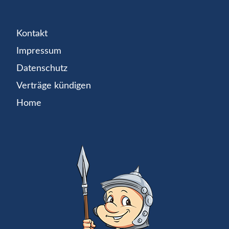
Kontakt
Impressum
Datenschutz
Verträge kündigen
Home