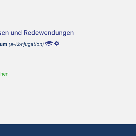
asen und Redewendungen
tum
(a-Konjugation)
ehen