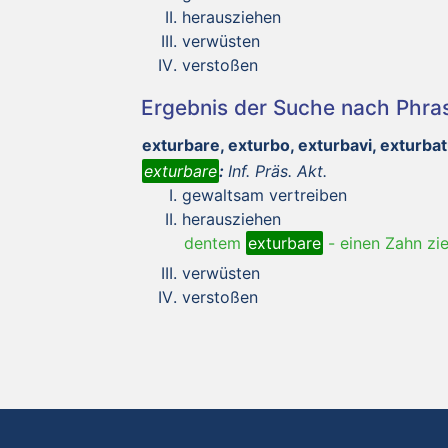
herausziehen
verwüsten
verstoßen
Ergebnis der Suche nach Phr
exturbare, exturbo, exturbavi, exturba
exturbare
:
Inf. Präs. Akt.
gewaltsam vertreiben
herausziehen
dentem
exturbare
-
einen Zahn zi
verwüsten
verstoßen