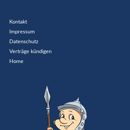
Kontakt
Impressum
Datenschutz
Verträge kündigen
Home