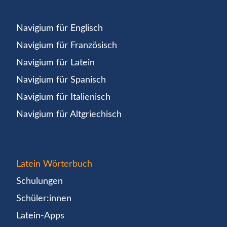
Navigium für Englisch
Navigium für Französisch
Navigium für Latein
Navigium für Spanisch
Navigium für Italienisch
Navigium für Altgriechisch
Latein Wörterbuch
Schulungen
Schüler:innen
Latein-Apps