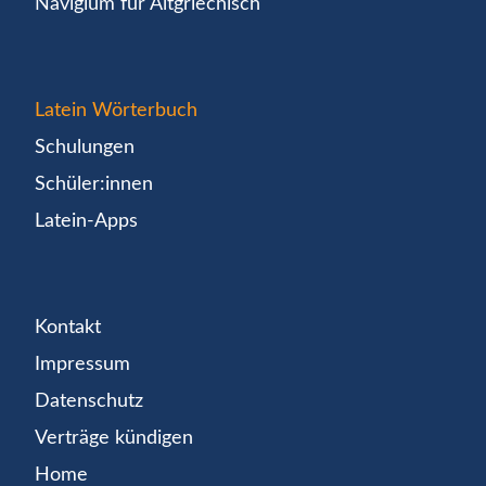
Navigium für Altgriechisch
Latein Wörterbuch
Schulungen
Schüler:innen
Latein-Apps
Kontakt
Impressum
Datenschutz
Verträge kündigen
Home