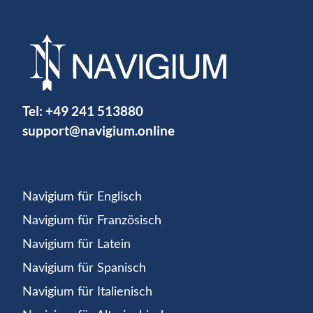
Tel:
+49 241 513880
support@navigium.online
Navigium für Englisch
Navigium für Französisch
Navigium für Latein
Navigium für Spanisch
Navigium für Italienisch