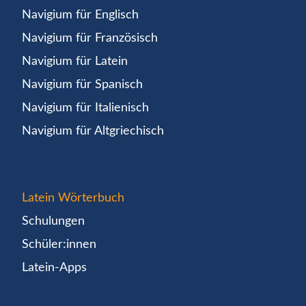
Navigium für Englisch
Navigium für Französisch
Navigium für Latein
Navigium für Spanisch
Navigium für Italienisch
Navigium für Altgriechisch
Latein Wörterbuch
Schulungen
Schüler:innen
Latein-Apps