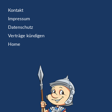
Kontakt
Impressum
Datenschutz
Verträge kündigen
Home