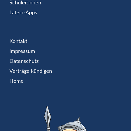
Schüler:innen
Latein-Apps
Kontakt
Impressum
Datenschutz
Verträge kündigen
Home