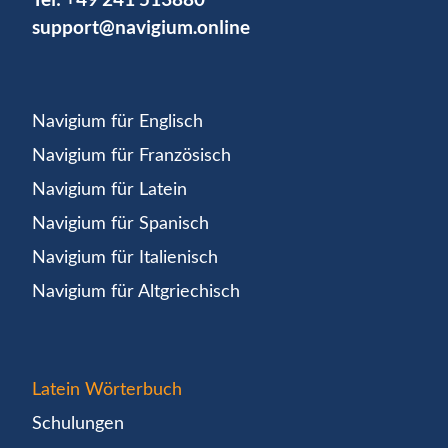
support@navigium.online
Navigium für Englisch
Navigium für Französisch
Navigium für Latein
Navigium für Spanisch
Navigium für Italienisch
Navigium für Altgriechisch
Latein Wörterbuch
Schulungen