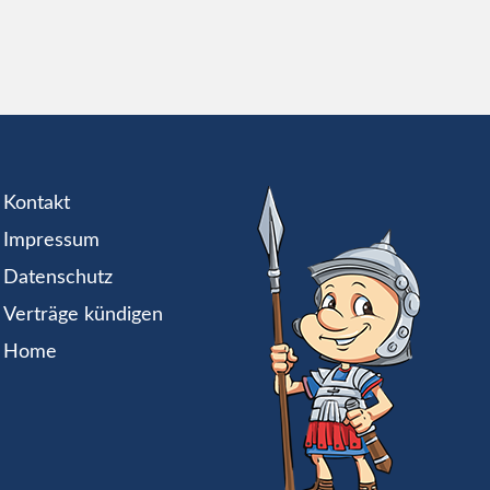
Kontakt
Impressum
Datenschutz
Verträge kündigen
Home