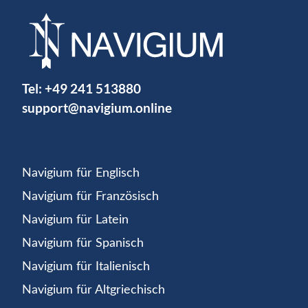
Tel:
+49 241 513880
support@navigium.online
Navigium für Englisch
Navigium für Französisch
Navigium für Latein
Navigium für Spanisch
Navigium für Italienisch
Navigium für Altgriechisch