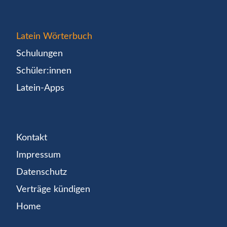
Latein Wörterbuch
Schulungen
Schüler:innen
Latein-Apps
Kontakt
Impressum
Datenschutz
Verträge kündigen
Home