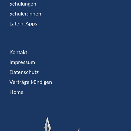
Schulungen
Schüler:innen
Latein-Apps
Kontakt
Impressum
Datenschutz
Verträge kündigen
Home