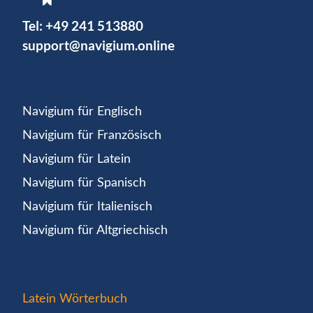
Tel:
+49 241 513880
support@navigium.online
Navigium für Englisch
Navigium für Französisch
Navigium für Latein
Navigium für Spanisch
Navigium für Italienisch
Navigium für Altgriechisch
Latein Wörterbuch