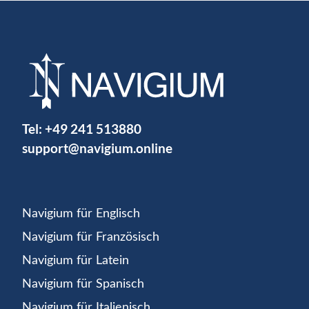
Tel:
+49 241 513880
support@navigium.online
Navigium für Englisch
Navigium für Französisch
Navigium für Latein
Navigium für Spanisch
Navigium für Italienisch