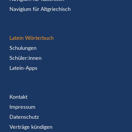
Navigium für Altgriechisch
Latein Wörterbuch
Schulungen
Schüler:innen
Latein-Apps
Kontakt
Impressum
Datenschutz
Verträge kündigen