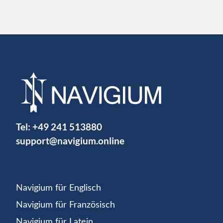
Tel:
+49 241 513880
support@navigium.online
Navigium für Englisch
Navigium für Französisch
Navigium für Latein