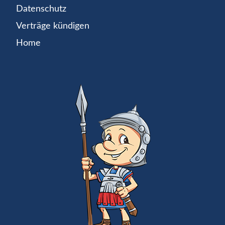
Datenschutz
Verträge kündigen
Home