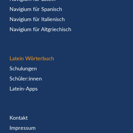
Navigium für Spanisch
Navigium für Italienisch
Navigium für Altgriechisch
Latein Wörterbuch
Schulungen
Schüler:innen
Latein-Apps
Kontakt
Impressum