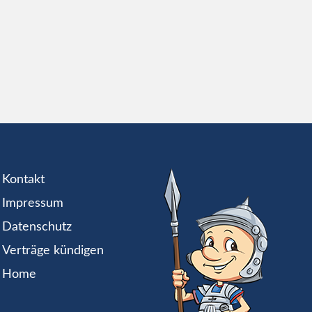
Kontakt
Impressum
Datenschutz
Verträge kündigen
Home