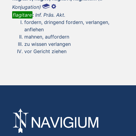
Konjugation)
flagitare
:
Inf. Präs. Akt.
fordern, dringend fordern, verlangen,
anflehen
mahnen, auffordern
zu wissen verlangen
vor Gericht ziehen