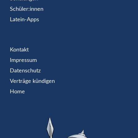
Schüler:innen
Latein-Apps
Kontakt
Impressum
Datenschutz
Verträge kündigen
Home