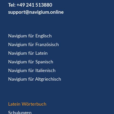
Tel:
+49 241 513880
support@navigium.online
Navigium für Englisch
Navigium für Französisch
Navigium für Latein
Navigium für Spanisch
Navigium für Italienisch
Navigium für Altgriechisch
Latein Wörterbuch
Schulungen