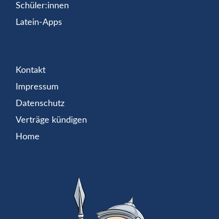
Schüler:innen
Latein-Apps
Kontakt
Impressum
Datenschutz
Verträge kündigen
Home