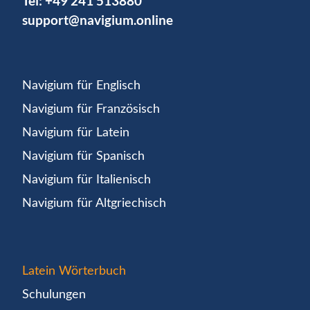
Tel:
+49 241 513880
support@navigium.online
Navigium für Englisch
Navigium für Französisch
Navigium für Latein
Navigium für Spanisch
Navigium für Italienisch
Navigium für Altgriechisch
Latein Wörterbuch
Schulungen