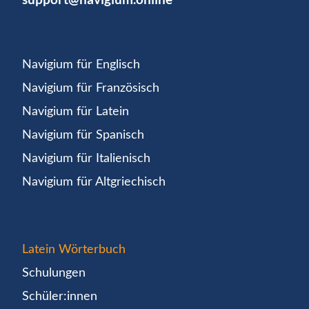
Navigium für Englisch
Navigium für Französisch
Navigium für Latein
Navigium für Spanisch
Navigium für Italienisch
Navigium für Altgriechisch
Latein Wörterbuch
Schulungen
Schüler:innen