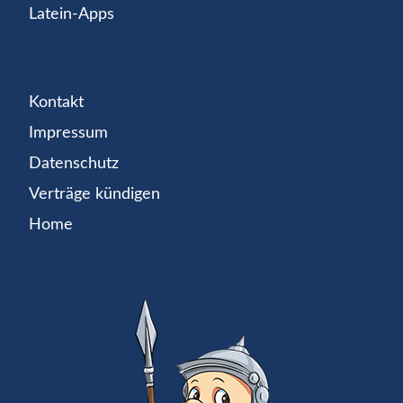
Latein-Apps
Kontakt
Impressum
Datenschutz
Verträge kündigen
Home