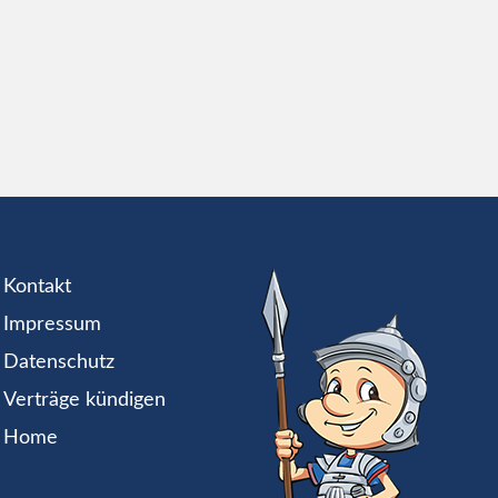
Kontakt
Impressum
Datenschutz
Verträge kündigen
Home