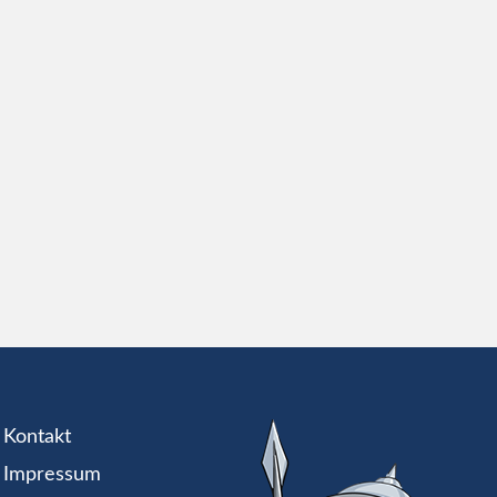
Kontakt
Impressum