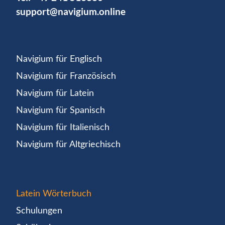
support@navigium.online
Navigium für Englisch
Navigium für Französisch
Navigium für Latein
Navigium für Spanisch
Navigium für Italienisch
Navigium für Altgriechisch
Latein Wörterbuch
Schulungen