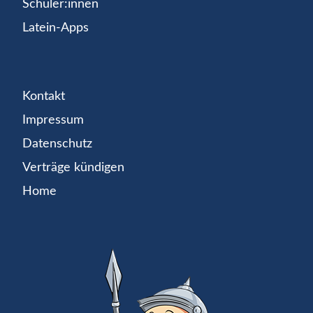
Schüler:innen
Latein-Apps
Kontakt
Impressum
Datenschutz
Verträge kündigen
Home