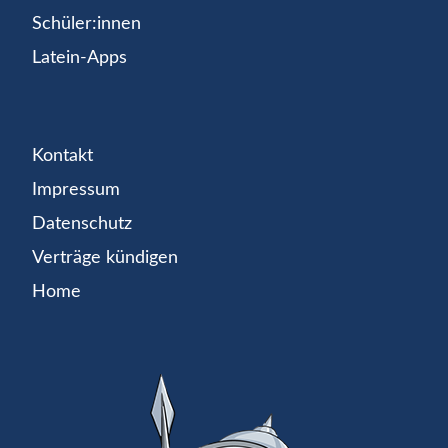
Schüler:innen
Latein-Apps
Kontakt
Impressum
Datenschutz
Verträge kündigen
Home