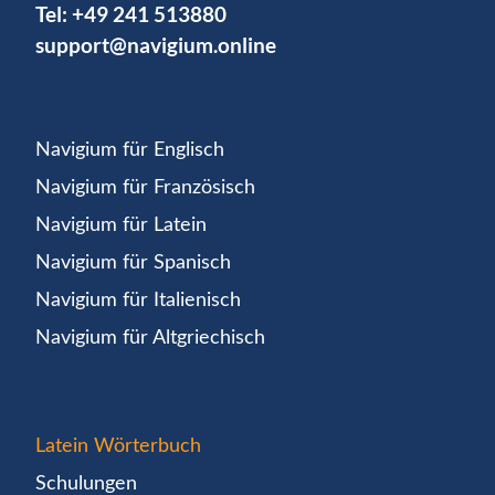
Tel:
+49 241 513880
support@navigium.online
Navigium für Englisch
Navigium für Französisch
Navigium für Latein
Navigium für Spanisch
Navigium für Italienisch
Navigium für Altgriechisch
Latein Wörterbuch
Schulungen