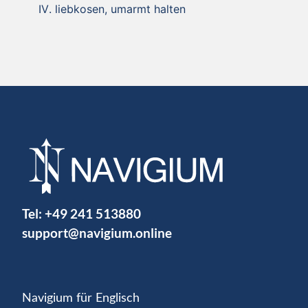
liebkosen, umarmt halten
Tel:
+49 241 513880
support@navigium.online
Navigium für Englisch