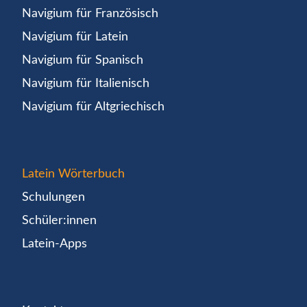
Navigium für Französisch
Navigium für Latein
Navigium für Spanisch
Navigium für Italienisch
Navigium für Altgriechisch
Latein Wörterbuch
Schulungen
Schüler:innen
Latein-Apps