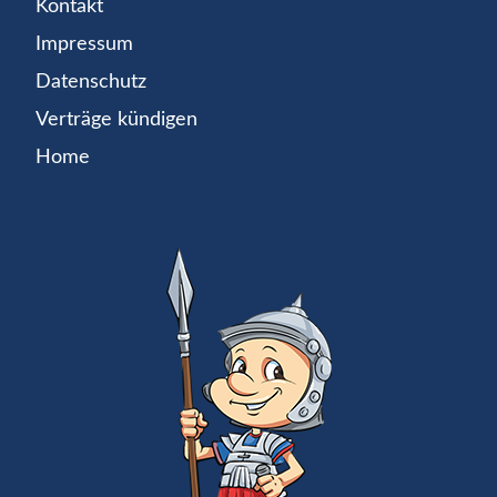
Kontakt
Impressum
Datenschutz
Verträge kündigen
Home