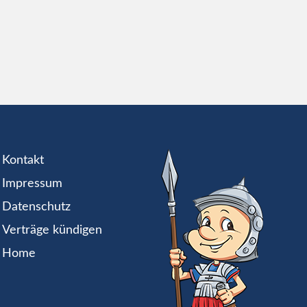
Kontakt
Impressum
Datenschutz
Verträge kündigen
Home