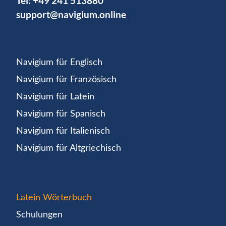
Tel:
+49 241 513880
support@navigium.online
Navigium für Englisch
Navigium für Französisch
Navigium für Latein
Navigium für Spanisch
Navigium für Italienisch
Navigium für Altgriechisch
Latein Wörterbuch
Schulungen