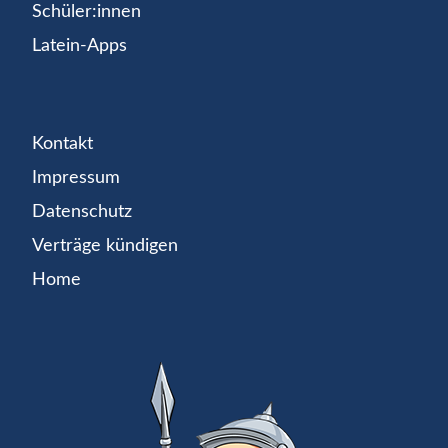
Schüler:innen
Latein-Apps
Kontakt
Impressum
Datenschutz
Verträge kündigen
Home