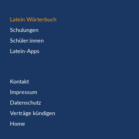
Latein Wörterbuch
Schulungen
Schüler:innen
Latein-Apps
Kontakt
Impressum
Datenschutz
Verträge kündigen
Home