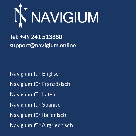
Tel:
+49 241 513880
support@navigium.online
Navigium für Englisch
Navigium für Französisch
Navigium für Latein
Navigium für Spanisch
Navigium für Italienisch
Navigium für Altgriechisch