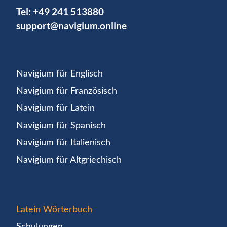
Tel:
+49 241 513880
support@navigium.online
Navigium für Englisch
Navigium für Französisch
Navigium für Latein
Navigium für Spanisch
Navigium für Italienisch
Navigium für Altgriechisch
Latein Wörterbuch
Schulungen