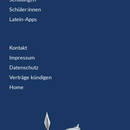
Schüler:innen
Latein-Apps
Kontakt
Impressum
Datenschutz
Verträge kündigen
Home