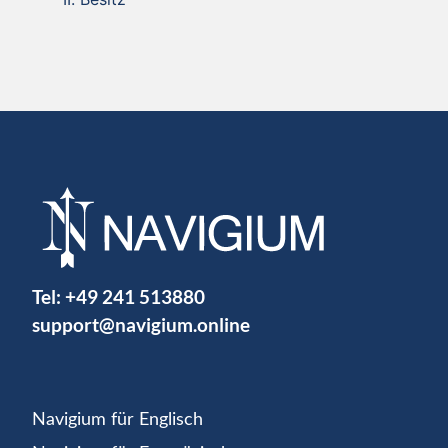
Tel:
+49 241 513880
support@navigium.online
Navigium für Englisch