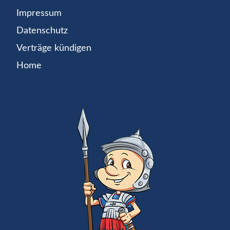
Impressum
Datenschutz
Verträge kündigen
Home