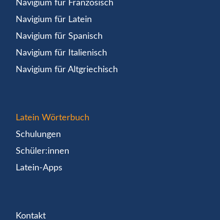
Navigium für Französisch
Navigium für Latein
Navigium für Spanisch
Navigium für Italienisch
Navigium für Altgriechisch
Latein Wörterbuch
Schulungen
Schüler:innen
Latein-Apps
Kontakt