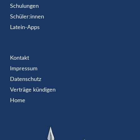
Schulungen
Schüler:innen
Latein-Apps
Kontakt
Impressum
Datenschutz
Verträge kündigen
Home