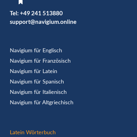
Tel:
+49 241 513880
support@navigium.online
Navigium für Englisch
Navigium für Französisch
Navigium für Latein
Navigium für Spanisch
Navigium für Italienisch
Navigium für Altgriechisch
Latein Wörterbuch