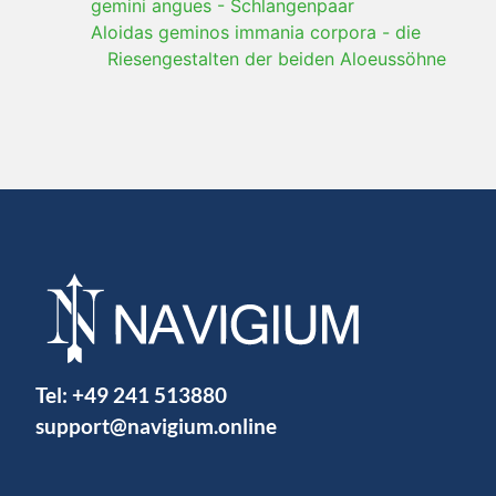
gemini angues
-
Schlangenpaar
Aloidas geminos immania corpora
-
die
Riesengestalten der beiden Aloeussöhne
Tel:
+49 241 513880
support@navigium.online