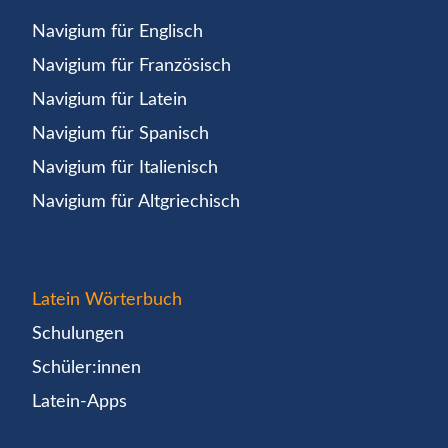
Navigium für Englisch
Navigium für Französisch
Navigium für Latein
Navigium für Spanisch
Navigium für Italienisch
Navigium für Altgriechisch
Latein Wörterbuch
Schulungen
Schüler:innen
Latein-Apps