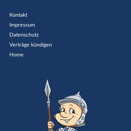
Kontakt
Impressum
Datenschutz
Verträge kündigen
Home