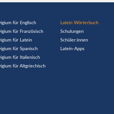
igium für Englisch
Latein Wörterbuch
igium für Französisch
Schulungen
igium für Latein
Schüler:innen
igium für Spanisch
Latein-Apps
igium für Italienisch
igium für Altgriechisch