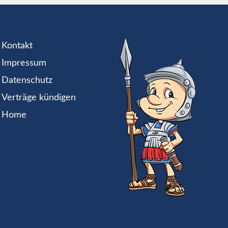
Kontakt
Impressum
Datenschutz
Verträge kündigen
Home