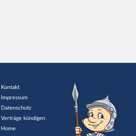
Kontakt
Impressum
Datenschutz
Verträge kündigen
Home