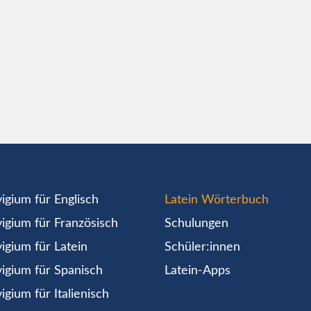
igium für Englisch
Latein Wörterbuch
igium für Französisch
Schulungen
igium für Latein
Schüler:innen
igium für Spanisch
Latein-Apps
igium für Italienisch