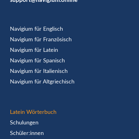
Navigium für Englisch
Navigium für Französisch
Navigium für Latein
Navigium für Spanisch
Navigium für Italienisch
Navigium für Altgriechisch
Latein Wörterbuch
Schulungen
Schüler:innen