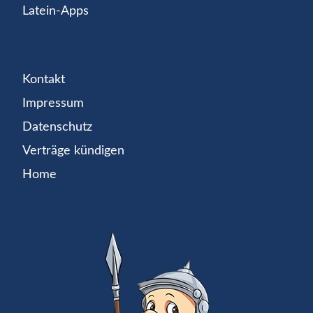
Latein-Apps
Kontakt
Impressum
Datenschutz
Verträge kündigen
Home