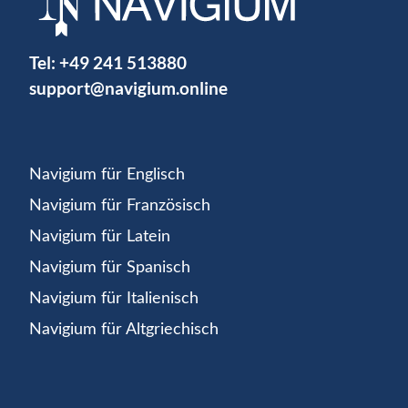
Tel:
+49 241 513880
support@navigium.online
Navigium für Englisch
Navigium für Französisch
Navigium für Latein
Navigium für Spanisch
Navigium für Italienisch
Navigium für Altgriechisch