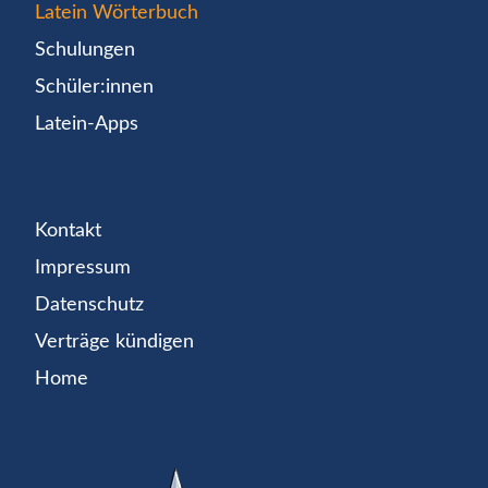
Latein Wörterbuch
Schulungen
Schüler:innen
Latein-Apps
Kontakt
Impressum
Datenschutz
Verträge kündigen
Home