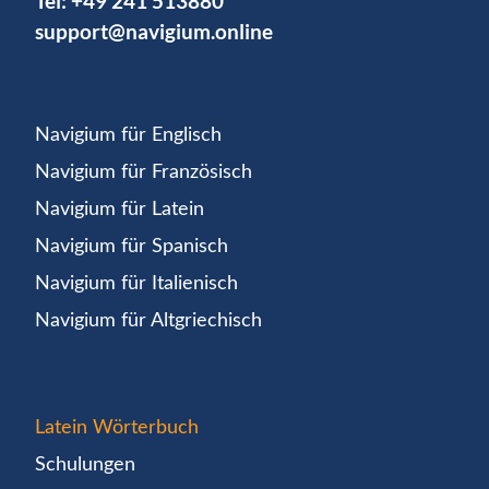
Tel:
+49 241 513880
support@navigium.online
Navigium für Englisch
Navigium für Französisch
Navigium für Latein
Navigium für Spanisch
Navigium für Italienisch
Navigium für Altgriechisch
Latein Wörterbuch
Schulungen