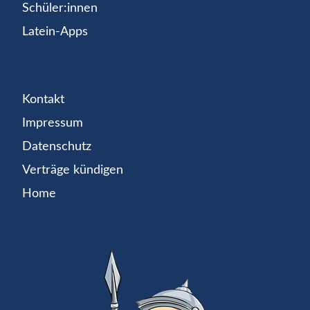
Schüler:innen
Latein-Apps
Kontakt
Impressum
Datenschutz
Verträge kündigen
Home