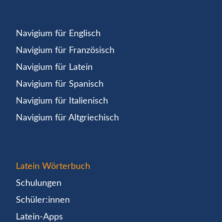
Navigium für Englisch
Navigium für Französisch
Navigium für Latein
Navigium für Spanisch
Navigium für Italienisch
Navigium für Altgriechisch
Latein Wörterbuch
Schulungen
Schüler:innen
Latein-Apps