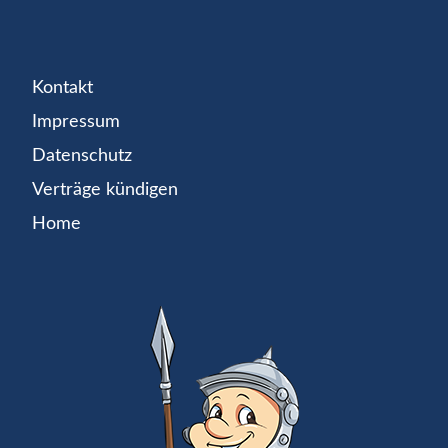
Kontakt
Impressum
Datenschutz
Verträge kündigen
Home