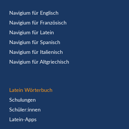
Navigium für Englisch
Navigium für Französisch
Navigium für Latein
Navigium für Spanisch
Navigium für Italienisch
Navigium für Altgriechisch
Latein Wörterbuch
Schulungen
Schüler:innen
Latein-Apps