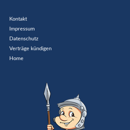
Kontakt
Impressum
Datenschutz
Verträge kündigen
Home