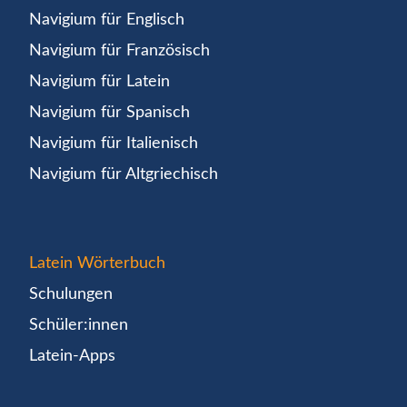
Navigium für Englisch
Navigium für Französisch
Navigium für Latein
Navigium für Spanisch
Navigium für Italienisch
Navigium für Altgriechisch
Latein Wörterbuch
Schulungen
Schüler:innen
Latein-Apps