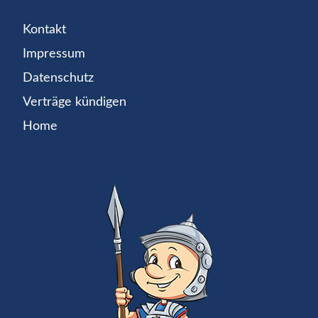
Kontakt
Impressum
Datenschutz
Verträge kündigen
Home