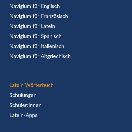
Navigium für Englisch
Navigium für Französisch
Navigium für Latein
Navigium für Spanisch
Navigium für Italienisch
Navigium für Altgriechisch
Latein Wörterbuch
Schulungen
Schüler:innen
Latein-Apps