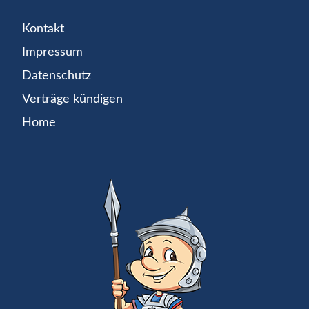
Kontakt
Impressum
Datenschutz
Verträge kündigen
Home