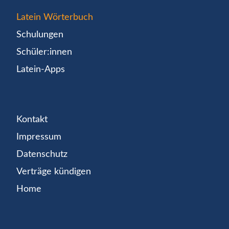
Latein Wörterbuch
Schulungen
Schüler:innen
Latein-Apps
Kontakt
Impressum
Datenschutz
Verträge kündigen
Home