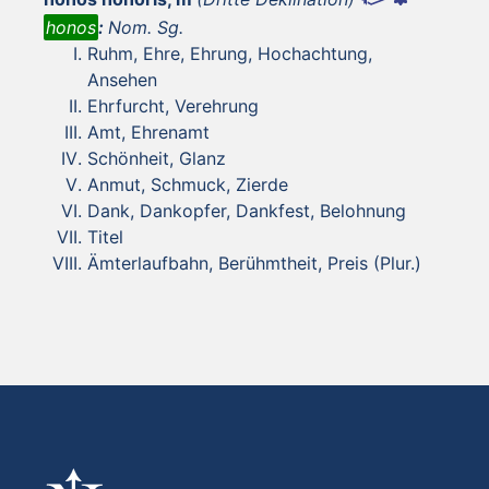
honos
:
Nom. Sg.
Ruhm, Ehre, Ehrung, Hochachtung,
Ansehen
Ehrfurcht, Verehrung
Amt, Ehrenamt
Schönheit, Glanz
Anmut, Schmuck, Zierde
Dank, Dankopfer, Dankfest, Belohnung
Titel
Ämterlaufbahn, Berühmtheit, Preis (Plur.)