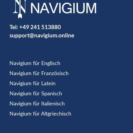
Tel:
+49 241 513880
support@navigium.online
Navigium für Englisch
Navigium für Französisch
Navigium für Latein
Navigium für Spanisch
Navigium für Italienisch
Navigium für Altgriechisch