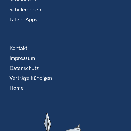
Schüler:innen
Latein-Apps
Kontakt
Impressum
Datenschutz
Verträge kündigen
Home