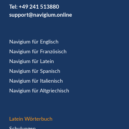
Tel:
+49 241 513880
support@navigium.online
Navigium für Englisch
Navigium für Französisch
Navigium für Latein
Navigium für Spanisch
Navigium für Italienisch
Navigium für Altgriechisch
Latein Wörterbuch
Schulungen