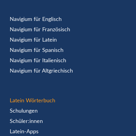
Navigium für Englisch
Navigium für Französisch
Navigium für Latein
Navigium für Spanisch
Navigium für Italienisch
Navigium für Altgriechisch
Latein Wörterbuch
Schulungen
Schüler:innen
Latein-Apps