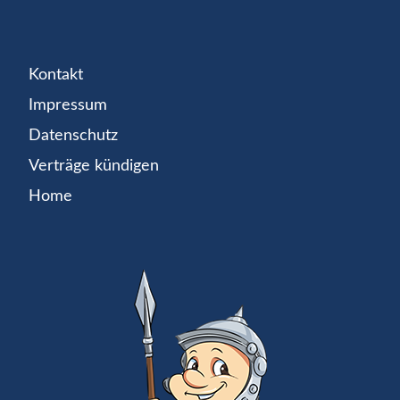
Kontakt
Impressum
Datenschutz
Verträge kündigen
Home