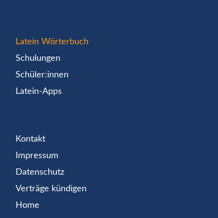
Latein Wörterbuch
Schulungen
Schüler:innen
Latein-Apps
Kontakt
Impressum
Datenschutz
Verträge kündigen
Home