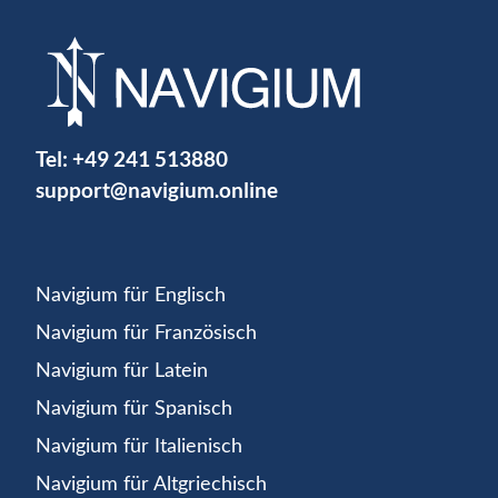
Tel:
+49 241 513880
support@navigium.online
Navigium für Englisch
Navigium für Französisch
Navigium für Latein
Navigium für Spanisch
Navigium für Italienisch
Navigium für Altgriechisch