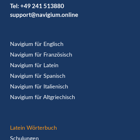
Tel:
+49 241 513880
support@navigium.online
Navigium für Englisch
Navigium für Französisch
Navigium für Latein
Navigium für Spanisch
Navigium für Italienisch
Navigium für Altgriechisch
Latein Wörterbuch
Schulungen