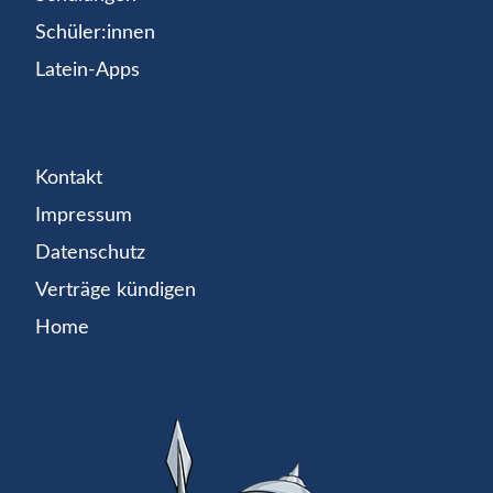
Schüler:innen
Latein-Apps
Kontakt
Impressum
Datenschutz
Verträge kündigen
Home