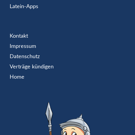
Latein-Apps
Kontakt
Impressum
Datenschutz
Verträge kündigen
Home