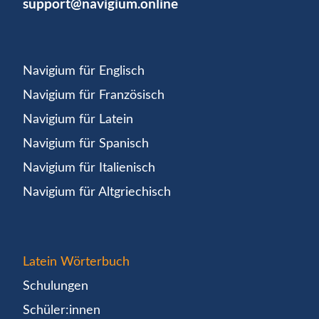
support@navigium.online
Navigium für Englisch
Navigium für Französisch
Navigium für Latein
Navigium für Spanisch
Navigium für Italienisch
Navigium für Altgriechisch
Latein Wörterbuch
Schulungen
Schüler:innen